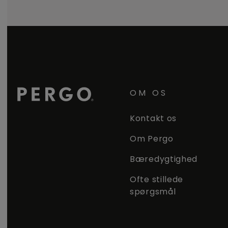
OM OS
Kontakt os
Om Pergo
Bæredygtighed
Ofte stillede
spørgsmål