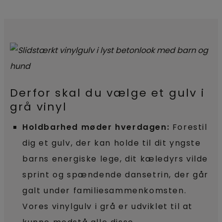
Derfor skal du vælge et gulv i
grå vinyl
Holdbarhed møder hverdagen:
Forestil
dig et gulv, der kan holde til dit yngste
barns energiske lege, dit kæledyrs vilde
sprint og spændende dansetrin, der går
galt under familiesammenkomsten.
Vores vinylgulv i grå er udviklet til at