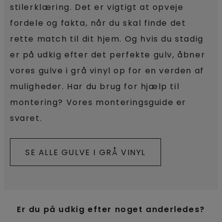
stilerklæring. Det er vigtigt at opveje
fordele og fakta, når du skal finde det
rette match til dit hjem. Og hvis du stadig
er på udkig efter det perfekte gulv, åbner
vores gulve i grå vinyl op for en verden af
muligheder. Har du brug for hjælp til
montering? Vores monteringsguide er
svaret.
SE ALLE GULVE I GRÅ VINYL
Er du på udkig efter noget anderledes?