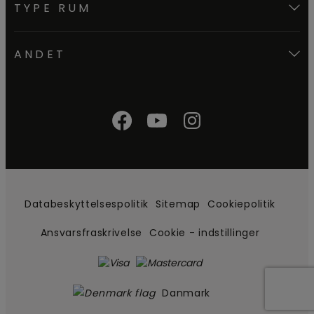
TYPE RUM
ANDET
Databeskyttelsespolitik
Sitemap
Cookiepolitik
Ansvarsfraskrivelse
Cookie - indstillinger
Danmark