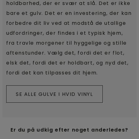
holdbarhed, der er svær at slå. Det er ikke
bare et gulv. Det er en investering, der kan
forbedre dit liv ved at modstå de utallige
udfordringer, der findes i et typisk hjem,
fra travle morgener til hyggelige og stille
aftenstunder. Vælg det, fordi det er flot,
elsk det, fordi det er holdbart, og nyd det,
fordi det kan tilpasses dit hjem.
SE ALLE GULVE I HVID VINYL
Er du på udkig efter noget anderledes?