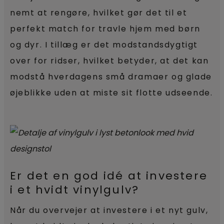
nemt at rengøre, hvilket gør det til et
perfekt match for travle hjem med børn
og dyr. I tillæg er det modstandsdygtigt
over for ridser, hvilket betyder, at det kan
modstå hverdagens små dramaer og glade
øjeblikke uden at miste sit flotte udseende.
Er det en god idé at investere
i et hvidt vinylgulv?
Når du overvejer at investere i et nyt gulv,