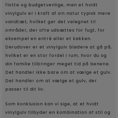
flotte og budgetvenlige, men et hvidt
vinylgulv er i kraft af sin natur typisk mere
vandtæt, hvilket gør det velegnet til
områder, der ofte udsættes for fugt, for
eksempel en entré eller et køkken.
Derudover er et vinylgulv blødere at gå på,
hvilket er en stor fordel i rum, hvor du og
din familie tilbringer meget tid på benene.
Det handler ikke bare om at vælge et gulv.
Det handler om at vælge et gulv, der
passer til dit liv.
Som konklusion kan vi sige, at et hvidt
vinylgulv tilbyder en kombination af stil og