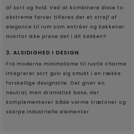
af sort og hvid. Ved at kombinere disse to
ekstreme farver tilføres der et strejf af
elegance til rum som entréer og køkkener.
Hvorfor ikke prøve det i dit køkken?
3. ALSIDIGHED I DESIGN
Fra moderne minimalisme til rustik charme
integrerer sort gulv sig smukt i en række
forskellige designstile. Det giver en
neutral, men dramatisk base, der
komplementerer både varme trætoner og
skarpe industrielle elementer.