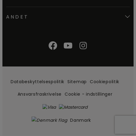
ANDET
Databeskyttelsespolitik
Sitemap
Cookiepolitik
Ansvarsfraskrivelse
Cookie - indstillinger
Danmark