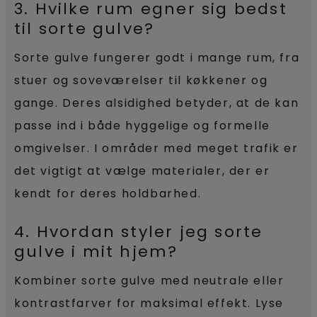
3. Hvilke rum egner sig bedst
til sorte gulve?
Sorte gulve fungerer godt i mange rum, fra
stuer og soveværelser til køkkener og
gange. Deres alsidighed betyder, at de kan
passe ind i både hyggelige og formelle
omgivelser. I områder med meget trafik er
det vigtigt at vælge materialer, der er
kendt for deres holdbarhed.
4. Hvordan styler jeg sorte
gulve i mit hjem?
Kombiner sorte gulve med neutrale eller
kontrastfarver for maksimal effekt. Lyse