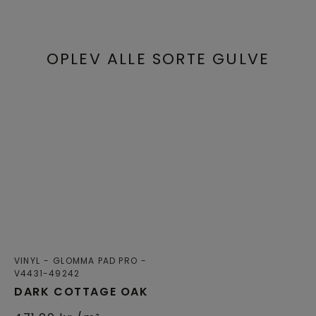
OPLEV ALLE SORTE GULVE
VINYL
GLOMMA PAD PRO
V4431-49242
DARK COTTAGE OAK