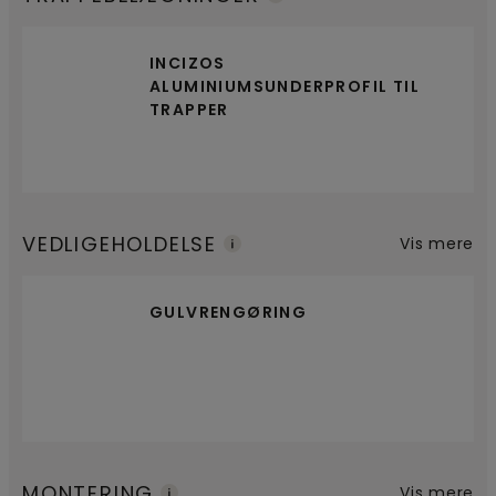
INCIZOS
ALUMINIUMSUNDERPROFIL TIL
TRAPPER
VEDLIGEHOLDELSE
Vis mere
GULVRENGØRING
MONTERING
Vis mere