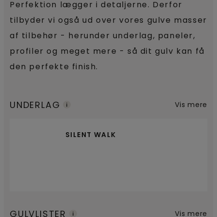
Perfektion lægger i detaljerne. Derfor
tilbyder vi også ud over vores gulve masser
af tilbehør - herunder underlag, paneler,
profiler og meget mere - så dit gulv kan få
den perfekte finish.
UNDERLAG
Vis mere
SILENT WALK
GULVLISTER
Vis mere