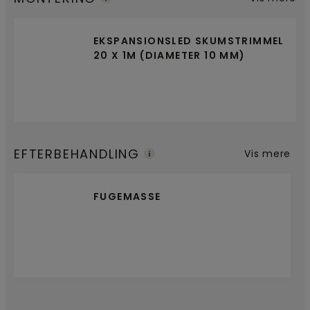
EKSPANSIONSLED SKUMSTRIMMEL
20 X 1M (DIAMETER 10 MM)
EFTERBEHANDLING
Vis mere
FUGEMASSE