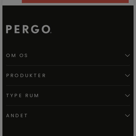
OM OS
PRODUKTER
TYPE RUM
ANDET