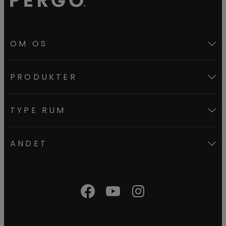
OM OS
PRODUKTER
TYPE RUM
ANDET