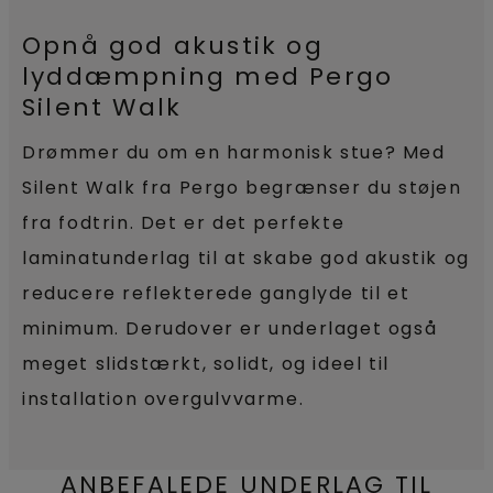
Opnå god akustik og
lyddæmpning med Pergo
Silent Walk
Drømmer du om en harmonisk stue? Med
Silent Walk fra Pergo begrænser du støjen
fra fodtrin. Det er det perfekte
laminatunderlag til at skabe god akustik og
reducere reflekterede ganglyde til et
minimum. Derudover er underlaget også
meget slidstærkt, solidt, og ideel til
installation overgulvvarme.
ANBEFALEDE UNDERLAG TIL