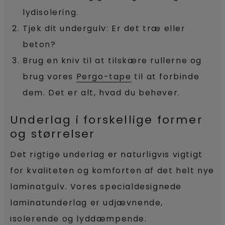
lydisolering.
Tjek dit undergulv: Er det træ eller
beton?
Brug en kniv til at tilskære rullerne og
brug vores
Pergo-tape
til at forbinde
dem. Det er alt, hvad du behøver.
Underlag i forskellige former
og størrelser
Det rigtige underlag er naturligvis vigtigt
for kvaliteten og komforten af det helt nye
laminatgulv. Vores specialdesignede
laminatunderlag er udjævnende,
isolerende og lyddæmpende.