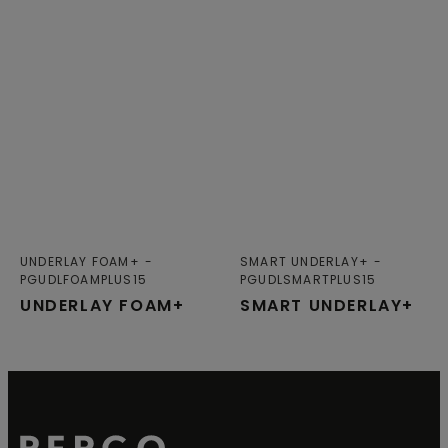
UNDERLAY FOAM+
SMART UNDERLAY+
PGUDLFOAMPLUS15
PGUDLSMARTPLUS15
UNDERLAY FOAM+
SMART UNDERLAY+