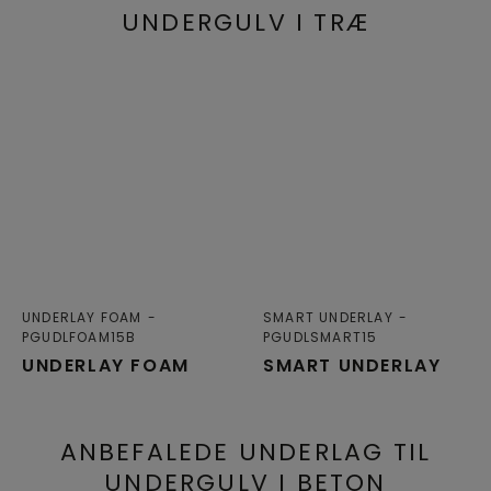
UNDERGULV I TRÆ
UNDERLAY FOAM
SMART UNDERLAY
PGUDLFOAM15B
PGUDLSMART15
UNDERLAY FOAM
SMART UNDERLAY
ANBEFALEDE UNDERLAG TIL
UNDERGULV I BETON