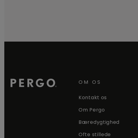
OM OS
Kontakt os
Om Pergo
Bæredygtighed
Ofte stillede