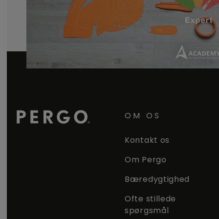
OM OS
Kontakt os
Om Pergo
Bæredygtighed
Ofte stillede
spørgsmål