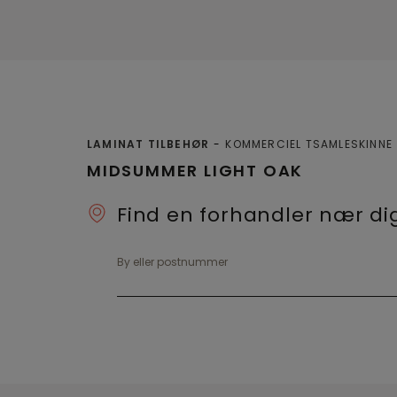
LAMINAT TILBEHØR
KOMMERCIEL TSAMLESKINNE
MIDSUMMER LIGHT OAK
Find en forhandler nær di
By eller postnummer