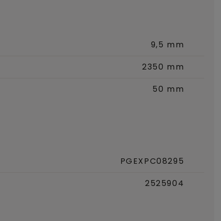
9,5 mm
2350 mm
50 mm
PGEXPC08295
2525904