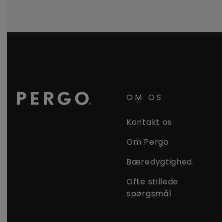
OM OS
Kontakt os
Om Pergo
Bæredygtighed
Ofte stillede
spørgsmål