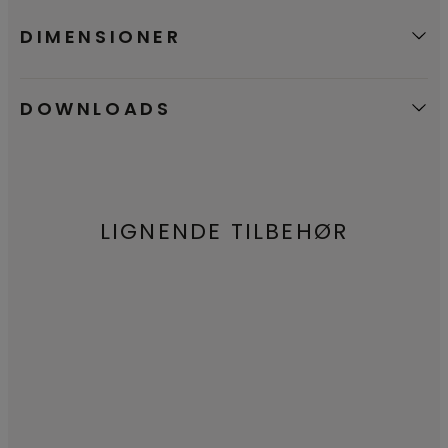
DIMENSIONER
DOWNLOADS
LIGNENDE TILBEHØR