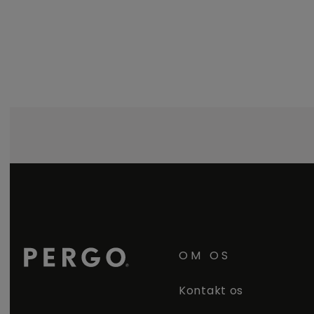
OM OS
Kontakt os