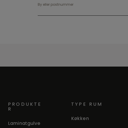
By eller postnummer
PRODUKTE
TYPE RUM
R
Køkken
Laminatgulve