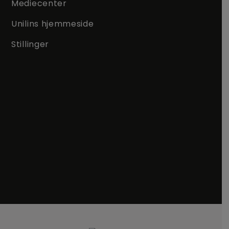
Mediecenter
Unilins hjemmeside
Stillinger