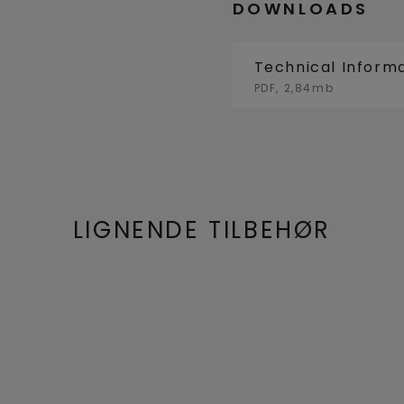
DOWNLOADS
Technical Inform
PDF, 2,84mb
LIGNENDE TILBEHØR