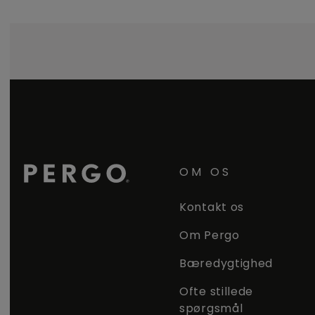
OM OS
Kontakt os
Om Pergo
Bæredygtighed
Ofte stillede
spørgsmål