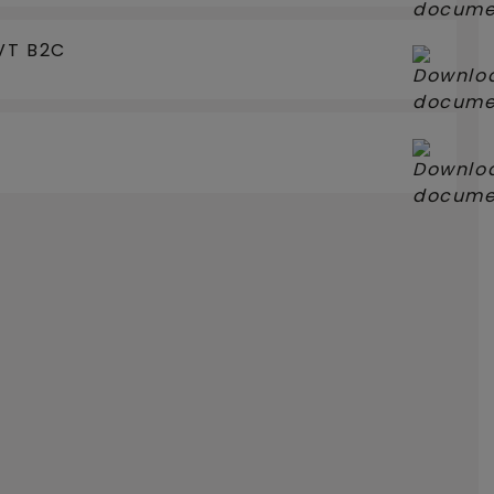
VT B2C