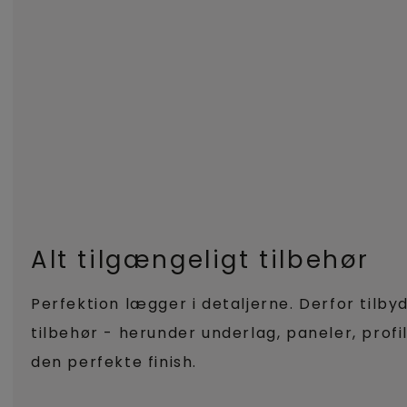
Alt tilgængeligt tilbehør
Perfektion lægger i detaljerne. Derfor tilby
tilbehør - herunder underlag, paneler, profi
den perfekte finish.