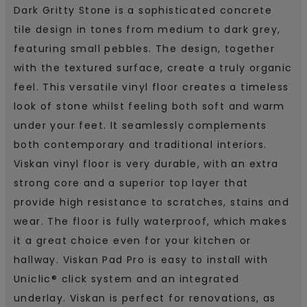
Dark Gritty Stone is a sophisticated concrete
tile design in tones from medium to dark grey,
featuring small pebbles. The design, together
with the textured surface, create a truly organic
feel. This versatile vinyl floor creates a timeless
look of stone whilst feeling both soft and warm
under your feet. It seamlessly complements
both contemporary and traditional interiors.
Viskan vinyl floor is very durable, with an extra
strong core and a superior top layer that
provide high resistance to scratches, stains and
wear. The floor is fully waterproof, which makes
it a great choice even for your kitchen or
hallway. Viskan Pad Pro is easy to install with
Uniclic® click system and an integrated
underlay. Viskan is perfect for renovations, as