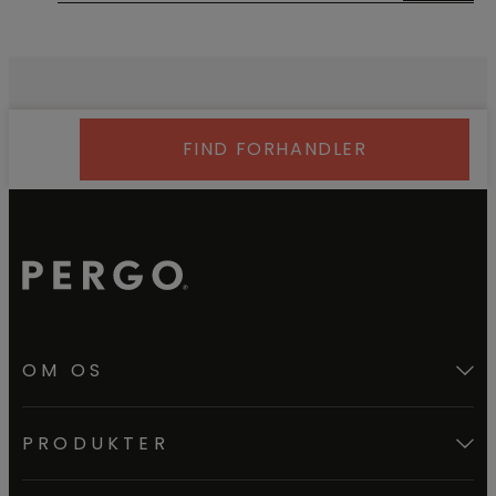
FIND FORHANDLER
OM OS
PRODUKTER