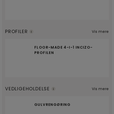
PROFILER
Vis mere
FLOOR-MADE 4-I-1 INCIZO-
PROFILEN
VEDLIGEHOLDELSE
Vis mere
GULVRENGØRING