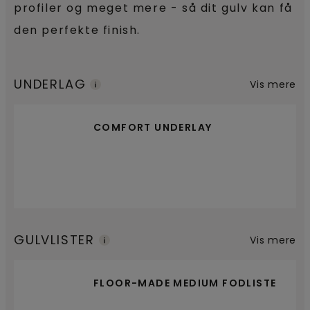
profiler og meget mere - så dit gulv kan få
den perfekte finish.
UNDERLAG
Vis mere
COMFORT UNDERLAY
GULVLISTER
Vis mere
FLOOR-MADE MEDIUM FODLISTE