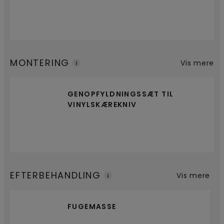
MONTERING
Vis mere
GENOPFYLDNINGSSÆT TIL
VINYLSKÆREKNIV
EFTERBEHANDLING
Vis mere
FUGEMASSE