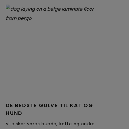
DE BEDSTE GULVE TIL KAT OG
HUND
Vi elsker vores hunde, katte og andre