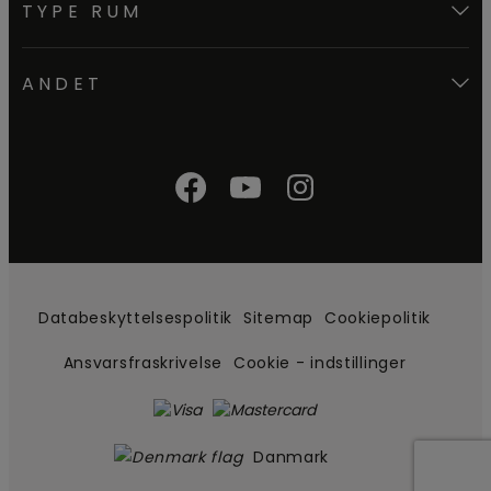
TYPE RUM
ANDET
Databeskyttelsespolitik
Sitemap
Cookiepolitik
Ansvarsfraskrivelse
Cookie - indstillinger
Danmark