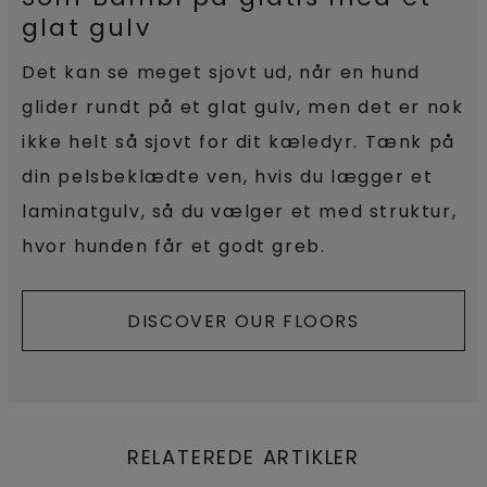
glat gulv
Det kan se meget sjovt ud, når en hund
glider rundt på et glat gulv, men det er nok
ikke helt så sjovt for dit kæledyr. Tænk på
din pelsbeklædte ven, hvis du lægger et
laminatgulv, så du vælger et med struktur,
hvor hunden får et godt greb.
DISCOVER OUR FLOORS
RELATEREDE ARTIKLER