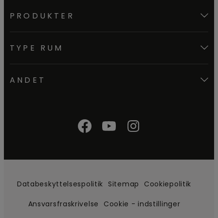
PRODUKTER
TYPE RUM
ANDET
Databeskyttelsespolitik
Sitemap
Cookiepolitik
Ansvarsfraskrivelse
Cookie - indstillinger