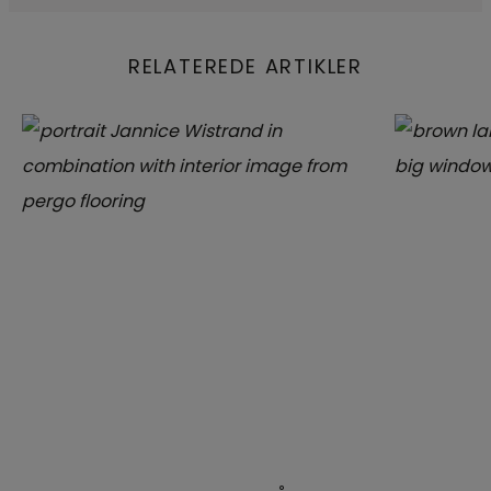
RELATEREDE ARTIKLER