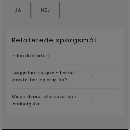
JA
NEJ
Relaterede spørgsmål
Inden du starter
Lægge laminatgulv – hvilket
værktøj har jeg brug for?
Sådan skærer eller saver du i
laminatgulve