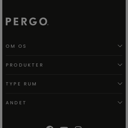
OM OS
PRODUKTER
TYPE RUM
ANDET