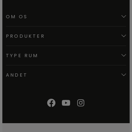
OM OS
PRODUKTER
TYPE RUM
ANDET