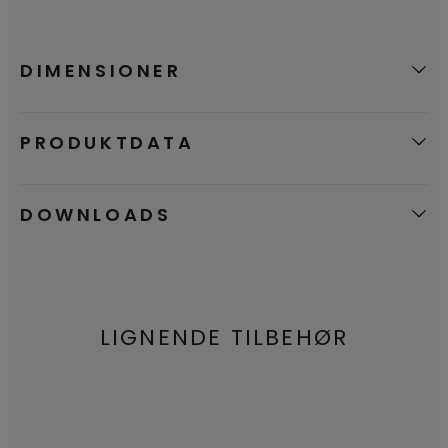
DIMENSIONER
PRODUKTDATA
DOWNLOADS
LIGNENDE TILBEHØR