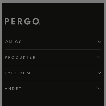
OM OS
PRODUKTER
TYPE RUM
ANDET