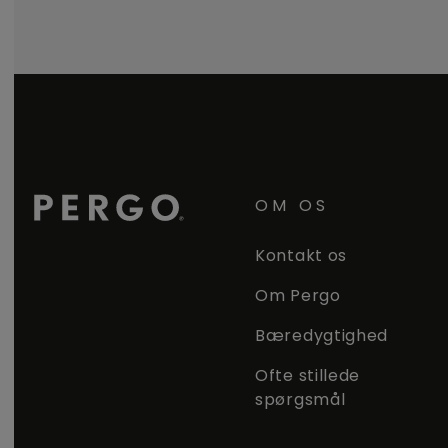
OM OS
Kontakt os
Om Pergo
Bæredygtighed
Ofte stillede
spørgsmål